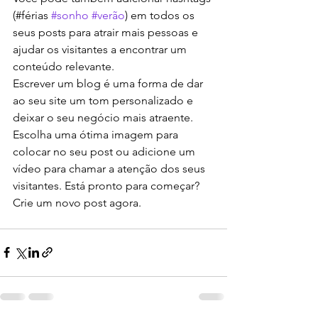
(#férias 
#sonho
#verão
) em todos os 
seus posts para atrair mais pessoas e 
ajudar os visitantes a encontrar um 
conteúdo relevante.
Escrever um blog é uma forma de dar 
ao seu site um tom personalizado e 
deixar o seu negócio mais atraente. 
Escolha uma ótima imagem para 
colocar no seu post ou adicione um 
vídeo para chamar a atenção dos seus 
visitantes. Está pronto para começar? 
Crie um novo post agora.