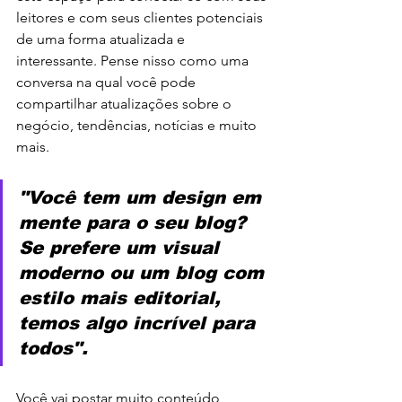
leitores e com seus clientes potenciais 
de uma forma atualizada e 
interessante. Pense nisso como uma 
conversa na qual você pode 
compartilhar atualizações sobre o 
negócio, tendências, notícias e muito 
mais.
"Você tem um design em 
mente para o seu blog? 
Se prefere um visual 
moderno ou um blog com 
estilo mais editorial, 
temos algo incrível para 
todos".
Você vai postar muito conteúdo 