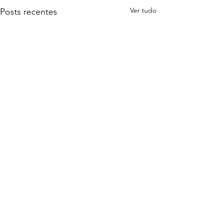
Ver tudo
Posts recentes
Comentários