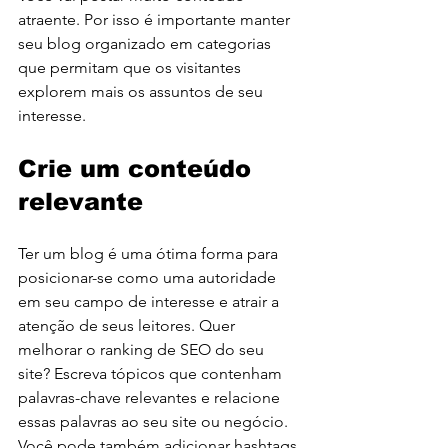
atraente. Por isso é importante manter 
seu blog organizado em categorias 
que permitam que os visitantes 
explorem mais os assuntos de seu 
interesse.
Crie um conteúdo 
relevante
Ter um blog é uma ótima forma para 
posicionar-se como uma autoridade 
em seu campo de interesse e atrair a 
atenção de seus leitores. Quer 
melhorar o ranking de SEO do seu 
site? Escreva tópicos que contenham 
palavras-chave relevantes e relacione 
essas palavras ao seu site ou negócio. 
Você pode também adicionar hashtags 