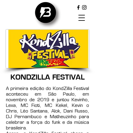
KONDZILLA FESTIVAL
A primeira edição do KondZilla Festival
aconteceu em São Paulo, em
novembro de 2019 e juntou Kevinho,
Lexa, MC Fioti, MC Kekel, Kevin o
Chris, Léo Santana, Alok, Dani Russo,
DJ Pernambuco e Matheuzinho para
celebrar a força do funk e da música
brasileira.