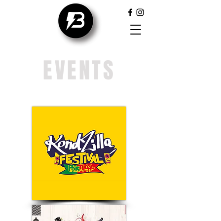
EVENTS