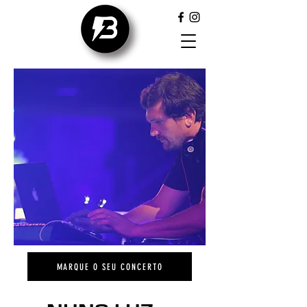
MARQUE O SEU CONCERTO